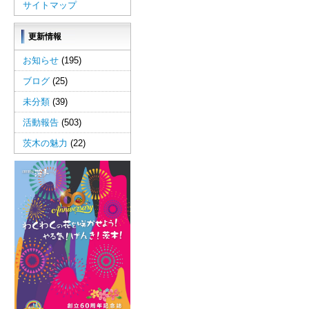
サイトマップ
更新情報
お知らせ
(195)
ブログ
(25)
未分類
(39)
活動報告
(503)
茨木の魅力
(22)