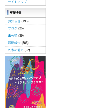
サイトマップ
更新情報
お知らせ
(195)
ブログ
(25)
未分類
(39)
活動報告
(503)
茨木の魅力
(22)