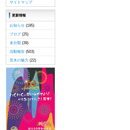
サイトマップ
更新情報
お知らせ
(195)
ブログ
(25)
未分類
(39)
活動報告
(503)
茨木の魅力
(22)