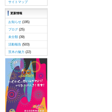
サイトマップ
更新情報
お知らせ
(195)
ブログ
(25)
未分類
(39)
活動報告
(503)
茨木の魅力
(22)