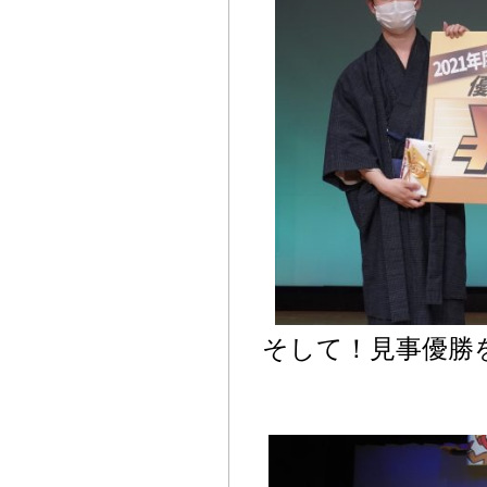
そして！見事優勝