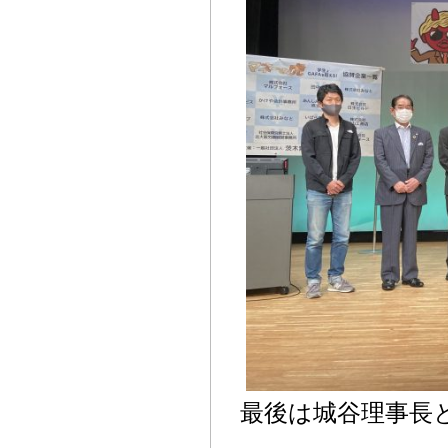
最後は城谷理事長