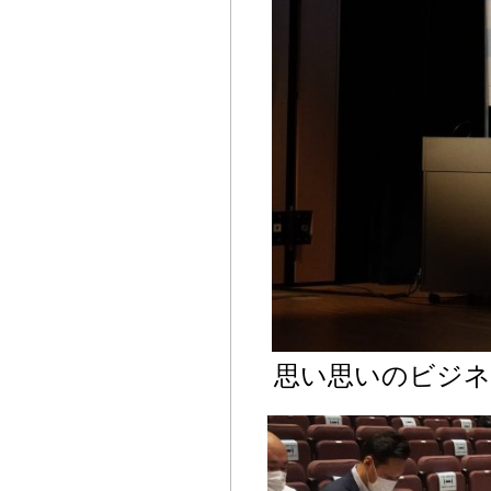
思い思いのビジ