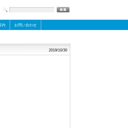
案内
お問い合わせ
2019/10/30