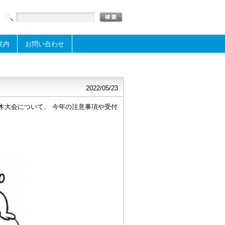
案内
お問い合わせ
2022/05/23
木大会について、 今年の注意事項や受付