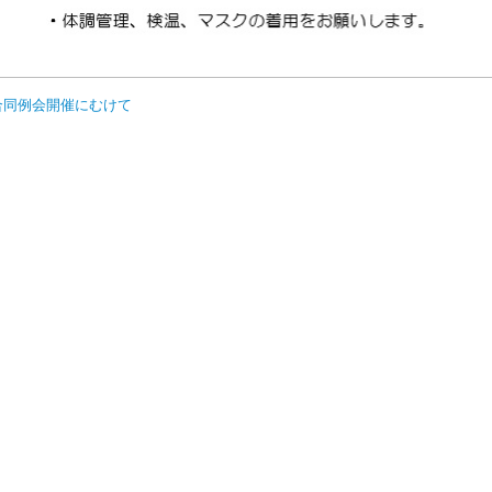
M合同例会開催にむけて