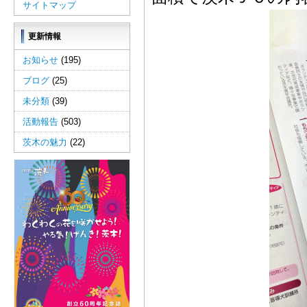
サイトマップ
更新情報
お知らせ
(195)
ブログ
(25)
未分類
(39)
活動報告
(503)
茨木の魅力
(22)