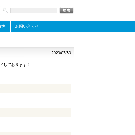
案内
お問い合わせ
2020/07/30
ドしております！