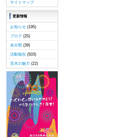
サイトマップ
更新情報
お知らせ
(195)
ブログ
(25)
未分類
(39)
活動報告
(503)
茨木の魅力
(22)