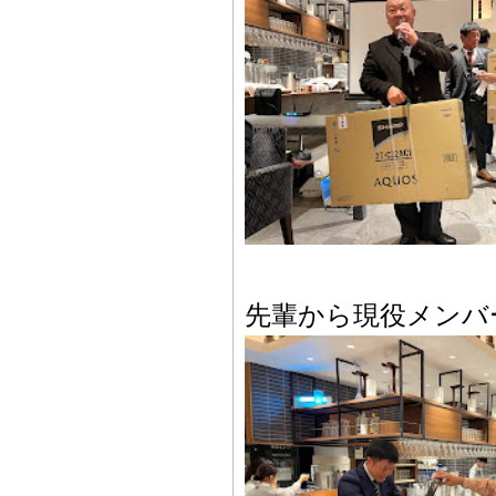
先輩から現役メンバ