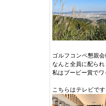
ゴルフコンペ懇親会
なんと全員に配られ
私はブービー賞でワイ
こちらはテレビです