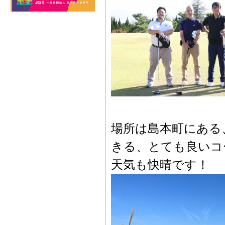
場所は島本町にある
きる、とても良いコ
天気も快晴です！